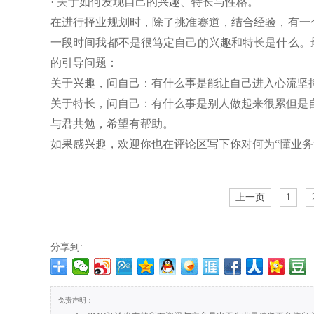
· 关于如何发现自己的兴趣、特长与性格。
在进行择业规划时，除了挑准赛道，结合经验，有一
一段时间我都不是很笃定自己的兴趣和特长是什么。
的引导问题：
关于兴趣，问自己：有什么事是能让自己进入心流坚
关于特长，问自己：有什么事是别人做起来很累但是
与君共勉，希望有帮助。
如果感兴趣，欢迎你也在评论区写下你对何为“懂业务
上一页
1
分享到:
免责声明：