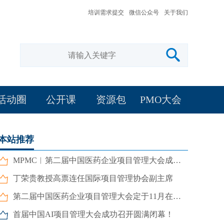
培训需求提交
微信公众号
关于我们
活动圈
公开课
资源包
PMO大会
本站推荐
MPMC︱第二届中国医药企业项目管理大会成功召开
丁荣贵教授高票连任国际项目管理协会副主席
第二届中国医药企业项目管理大会定于11月在京召开
首届中国AI项目管理大会成功召开圆满闭幕！