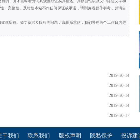
息之目的，并不意味着赞同其观点或证实其描述。其原创性以及文中陈述文字和
实性、完整性、及时性本站不作任何保证或承诺，请浏览者仅作参考，并请自
布媒体所有。如文章涉及版权等问题，请联系本站，我们将在两个工作日内进
）
2019-10-14
2019-10-14
2019-10-14
2019-10-14
2019-10-17
关于我们
联系我们
版权声明
隐私保护
投诉建