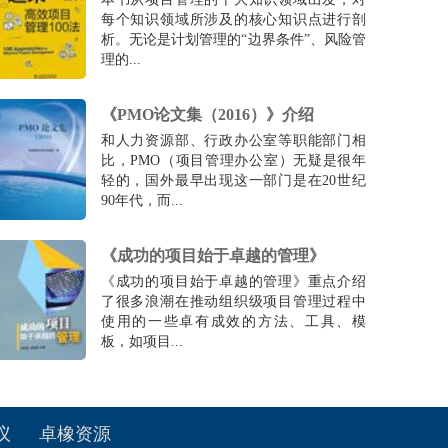
每个知识领域所涉及的核心知识点进行剖
析。无论是计划管理的“边界条件”、风险管
理的...
《PMO论文集（2016）》介绍
和人力资源部、行政办公室等职能部门相
比，PMO（项目管理办公室）无疑是很年
轻的，国外最早出现这一部门是在20世纪
90年代，而...
《成功的项目始于卓越的管理》
《成功的项目始于卓越的管理》重点介绍
了很多浪潮在推动组织级项目管理过程中
使用的一些卓有成效的方法、工具、模
板，如项目...
议
卓橡资源