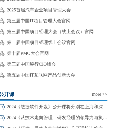
2025首届汽车企业项目管理大会
第三届中国IT项目管理大会官网
第三届中国项目经理大会（线上会议）官网
第二届中国项目经理线上会议官网
第十届PMO大会官网
第三届中国银行CIO峰会
第五届中国IT互联网产品创新大会
公开课
more >>
2024《敏捷软件开发》公开课将分别在上海和深圳开班
2024《从技术走向管理—研发经理的领导力与执行力》将在北上深开班