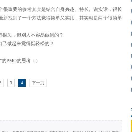
个很重要的参考其实是结合自身兴趣、特长。说实话，很长
最新找到了一个方法觉得简单又实用，其实就是两个很简单
持很久，但别人不容易做到的？
自己做起来觉得挺轻松的？
”的PMO的思考：）
2
3
4
下一页