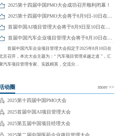
2025第十四届中国PMO大会成功召开顺利闭幕！
2025第十四届中国PMO大会将于8月9日-10日在京召开
首届中国AI项目管理大会将于8月9日至10日在京召开
首届中国汽车企业项目管理大会将于8月10日在京召开
首届中国汽车企业项目管理大会拟定于2025年8月10日在
北京召开，本次大会主题为：“ 汽车项目管理卓越之道 ”，汇
聚汽车项目管理专家、实践精英，交流分...
活动圈
more >>
2025第十四届中国PMO大会
2025首届中国AI项目管理大会
2025第五届中国项目经理大会
2025第二届中国医药企业项目管理大会