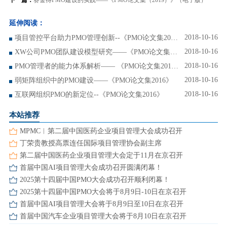
延伸阅读：
2018-10-16
项目管控平台助力PMO管理创新--《PMO论文集2016》
2018-10-16
XW公司PMO团队建设模型研究——《PMO论文集2016》
2018-10-16
PMO管理者的能力体系解析—— 《PMO论文集2016》
2018-10-16
弱矩阵组织中的PMO建设——《PMO论文集2016》
2018-10-16
互联网组织PMO的新定位--《PMO论文集2016》
本站推荐
MPMC︱第二届中国医药企业项目管理大会成功召开
丁荣贵教授高票连任国际项目管理协会副主席
第二届中国医药企业项目管理大会定于11月在京召开
首届中国AI项目管理大会成功召开圆满闭幕！
2025第十四届中国PMO大会成功召开顺利闭幕！
2025第十四届中国PMO大会将于8月9日-10日在京召开
首届中国AI项目管理大会将于8月9日至10日在京召开
首届中国汽车企业项目管理大会将于8月10日在京召开