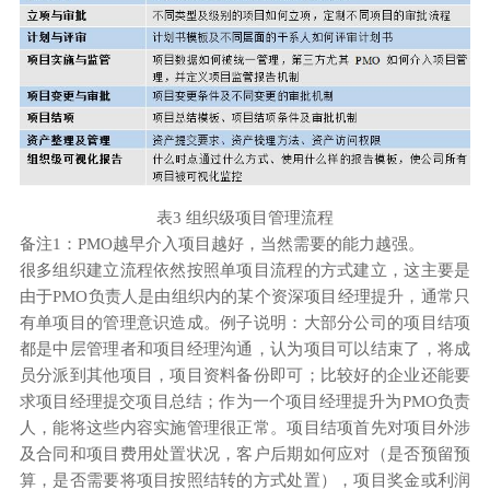
表3 组织级项目管理流程
备注1：PMO越早介入项目越好，当然需要的能力越强。
很多组织建立流程依然按照单项目流程的方式建立，这主要是
由于PMO负责人是由组织内的某个资深项目经理提升，通常只
有单项目的管理意识造成。例子说明：大部分公司的项目结项
都是中层管理者和项目经理沟通，认为项目可以结束了，将成
员分派到其他项目，项目资料备份即可；比较好的企业还能要
求项目经理提交项目总结；作为一个项目经理提升为PMO负责
人，能将这些内容实施管理很正常。项目结项首先对项目外涉
及合同和项目费用处置状况，客户后期如何应对（是否预留预
算，是否需要将项目按照结转的方式处置），项目奖金或利润