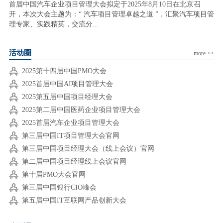
首届中国汽车企业项目管理大会拟定于2025年8月10日在北京召
开，本次大会主题为：“ 汽车项目管理卓越之道 ”，汇聚汽车项目管
理专家、实践精英，交流分...
活动圈
more >>
2025第十四届中国PMO大会
2025首届中国AI项目管理大会
2025第五届中国项目经理大会
2025第二届中国医药企业项目管理大会
2025首届汽车企业项目管理大会
第三届中国IT项目管理大会官网
第三届中国项目经理大会（线上会议）官网
第二届中国项目经理线上会议官网
第十届PMO大会官网
第三届中国银行CIO峰会
第五届中国IT互联网产品创新大会