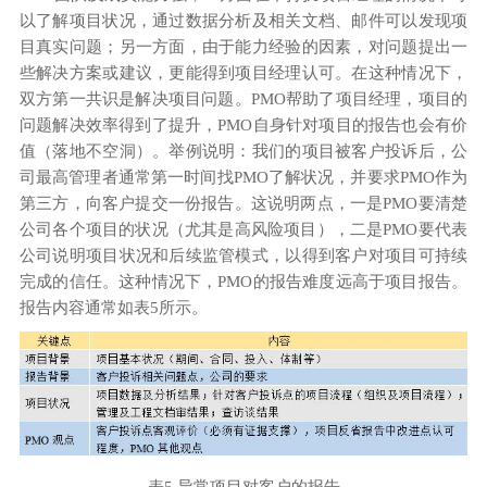
以了解项目状况，通过数据分析及相关文档、邮件可以发现项
目真实问题；另一方面，由于能力经验的因素，对问题提出一
些解决方案或建议，更能得到项目经理认可。在这种情况下，
双方第一共识是解决项目问题。PMO帮助了项目经理，项目的
问题解决效率得到了提升，PMO自身针对项目的报告也会有价
值（落地不空洞）。举例说明：我们的项目被客户投诉后，公
司最高管理者通常第一时间找PMO了解状况，并要求PMO作为
第三方，向客户提交一份报告。这说明两点，一是PMO要清楚
公司各个项目的状况（尤其是高风险项目），二是PMO要代表
公司说明项目状况和后续监管模式，以得到客户对项目可持续
完成的信任。这种情况下，PMO的报告难度远高于项目报告。
报告内容通常如表5所示。
表5 异常项目对客户的报告