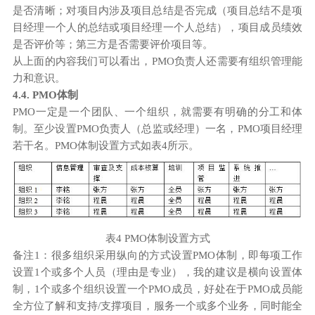
是否清晰；对项目内涉及项目总结是否完成（项目总结不是项
目经理一个人的总结或项目经理一个人总结），项目成员绩效
是否评价等；第三方是否需要评价项目等。
从上面的内容我们可以看出，PMO负责人还需要有组织管理能
力和意识。
4.4. PMO体制
PMO一定是一个团队、一个组织，就需要有明确的分工和体
制。至少设置PMO负责人（总监或经理）一名，PMO项目经理
若干名。PMO体制设置方式如表4所示。
表4 PMO体制设置方式
备注1：很多组织采用纵向的方式设置PMO体制，即每项工作
设置1个或多个人员（理由是专业），我的建议是横向设置体
制，1个或多个组织设置一个PMO成员，好处在于PMO成员能
全方位了解和支持/支撑项目，服务一个或多个业务，同时能全